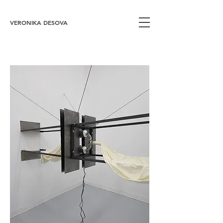
VERONIKA DESOVA